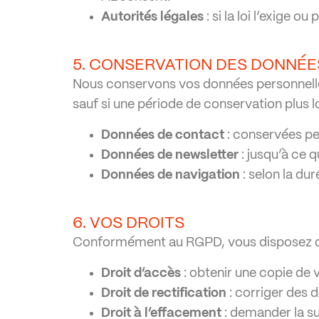
Autorités légales
: si la loi l’exige 
5. CONSERVATION DES DONNÉE
Nous conservons vos données personnelles 
sauf si une période de conservation plus lo
Données de contact
: conservées pe
Données de newsletter
: jusqu’à ce 
Données de navigation
: selon la dur
6. VOS DROITS
Conformément au RGPD, vous disposez des
Droit d’accès
: obtenir une copie de 
Droit de rectification
: corriger des 
Droit à l’effacement
: demander la s