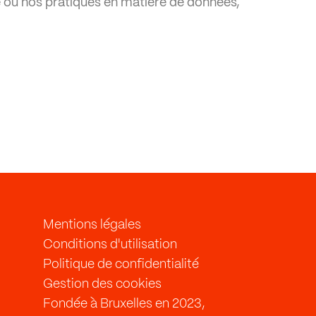
é ou nos pratiques en matière de données,
Mentions légales
Conditions d'utilisation
Politique de confidentialité
Gestion des cookies
Fondée à Bruxelles en 2023,