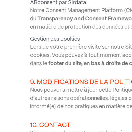
ABconsent par Sirdata
Notre Consent Management Platform (
du
Transparency and Consent Framewo
en matière de protection des données et 
Gestion des cookies
Lors de votre première visite sur notre 
cookies. Vous pouvez à tout moment accéd
dans le
footer du site, en bas à droite d
9. MODIFICATIONS DE LA POLIT
Nous pouvons mettre à jour cette Politiqu
d’autres raisons opérationnelles, légales
informé(e) de nos pratiques en matière de 
10. CONTACT