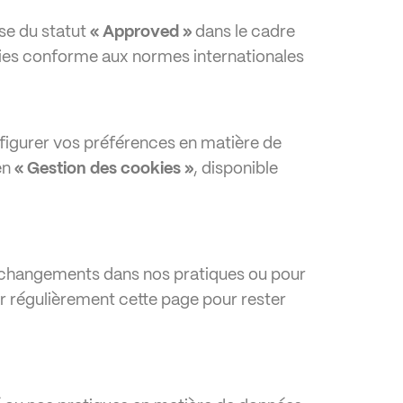
se du statut
« Approved »
dans le cadre
kies conforme aux normes internationales
figurer vos préférences en matière de
en
« Gestion des cookies »
, disponible
es changements dans nos pratiques ou pour
r régulièrement cette page pour rester