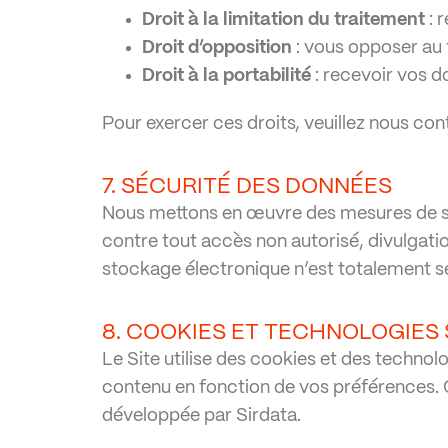
Droit à la limitation du traitement
: 
Droit d’opposition
: vous opposer au 
Droit à la portabilité
: recevoir vos d
Pour exercer ces droits, veuillez nous con
7. SÉCURITÉ DES DONNÉES
Nous mettons en œuvre des mesures de sé
contre tout accès non autorisé, divulgati
stockage électronique n’est totalement sé
8. COOKIES ET TECHNOLOGIES 
Le Site utilise des cookies et des technolo
contenu en fonction de vos préférences.
développée par Sirdata.