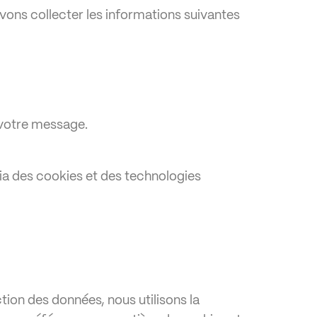
vons collecter les informations suivantes
 votre message.
ia des cookies et des technologies
tion des données, nous utilisons la