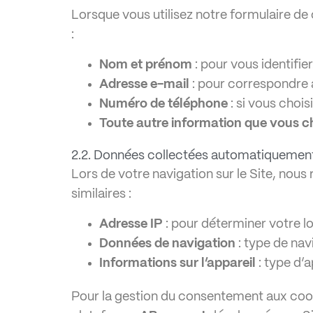
Lorsque vous utilisez notre formulaire de
:
Nom et prénom
: pour vous identifier
Adresse e-mail
: pour correspondre 
Numéro de téléphone
: si vous chois
Toute autre information que vous ch
2.2. Données collectées automatiquemen
Lors de votre navigation sur le Site, nou
similaires :
Adresse IP
: pour déterminer votre l
Données de navigation
: type de navi
Informations sur l’appareil
: type d’a
Pour la gestion du consentement aux cookie